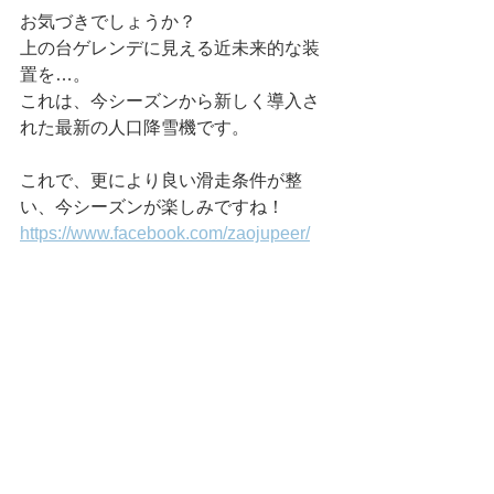
お気づきでしょうか？
上の台ゲレンデに見える近未来的な装
置を…。
これは、今シーズンから新しく導入さ
れた最新の人口降雪機です。
これで、更により良い滑走条件が整
い、今シーズンが楽しみですね！
https://www.facebook.com/zaojupeer/