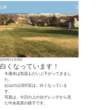
記事
2020年11月29日
白くなっています！
今週末は気温もだいぶ下がってきまし
た。
お山の山頂付近は、白くなっていま
す。
写真は、今日の上の台ゲレンデから見
た中央高原の様子です。