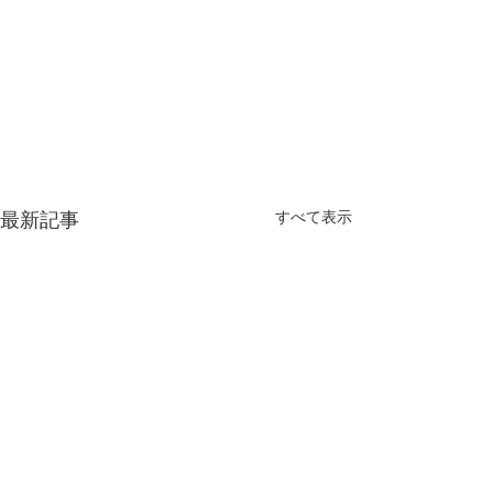
すべて表示
最新記事